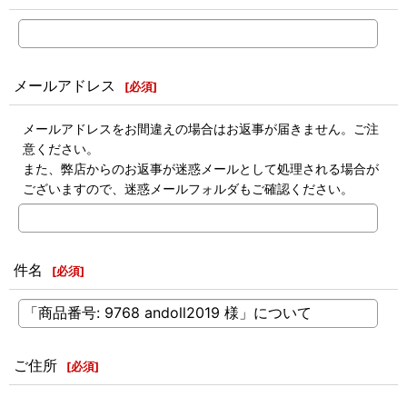
メールアドレス
[
必須
]
メールアドレスをお間違えの場合はお返事が届きません。ご注
意ください。
また、弊店からのお返事が迷惑メールとして処理される場合が
ございますので、迷惑メールフォルダもご確認ください。
件名
[
必須
]
ご住所
[
必須
]