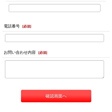
電話番号
[
必須
]
お問い合わせ内容
[
必須
]
確認画面へ