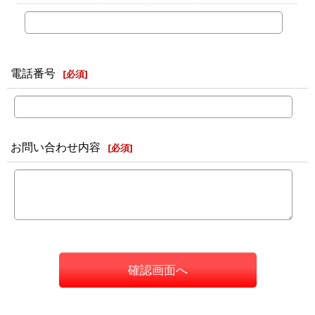
電話番号
[
必須
]
お問い合わせ内容
[
必須
]
確認画面へ