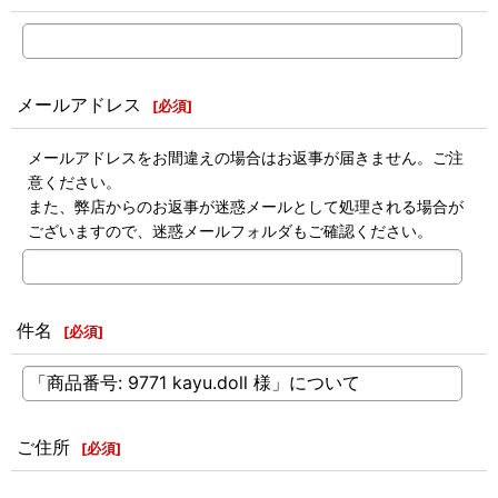
メールアドレス
[
必須
]
メールアドレスをお間違えの場合はお返事が届きません。ご注
意ください。
また、弊店からのお返事が迷惑メールとして処理される場合が
ございますので、迷惑メールフォルダもご確認ください。
件名
[
必須
]
ご住所
[
必須
]