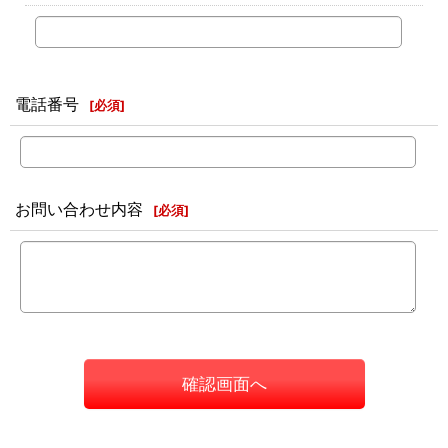
電話番号
[
必須
]
お問い合わせ内容
[
必須
]
確認画面へ