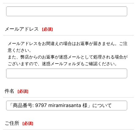
メールアドレス
[
必須
]
メールアドレスをお間違えの場合はお返事が届きません。ご注
意ください。
また、弊店からのお返事が迷惑メールとして処理される場合が
ございますので、迷惑メールフォルダもご確認ください。
件名
[
必須
]
ご住所
[
必須
]