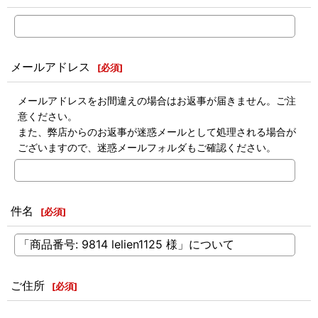
メールアドレス
[
必須
]
メールアドレスをお間違えの場合はお返事が届きません。ご注
意ください。
また、弊店からのお返事が迷惑メールとして処理される場合が
ございますので、迷惑メールフォルダもご確認ください。
件名
[
必須
]
ご住所
[
必須
]