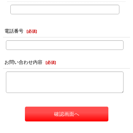
電話番号
[
必須
]
お問い合わせ内容
[
必須
]
確認画面へ