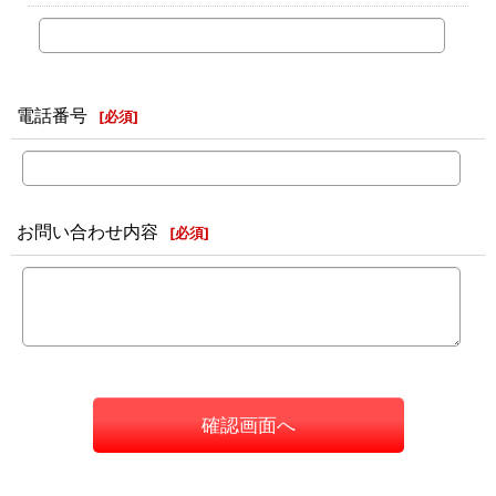
電話番号
[
必須
]
お問い合わせ内容
[
必須
]
確認画面へ