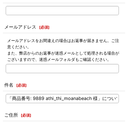
メールアドレス
[
必須
]
メールアドレスをお間違えの場合はお返事が届きません。ご注
意ください。
また、弊店からのお返事が迷惑メールとして処理される場合が
ございますので、迷惑メールフォルダもご確認ください。
件名
[
必須
]
ご住所
[
必須
]