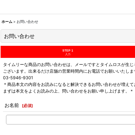
ホーム
>
お問い合わせ
お問い合わせ
STEP 1
入力
タイムリーな商品のお問い合わせは、メールですとタイムロスが生じ
ございます。出来るだけ店舗の営業時間内にお電話でお願いいたしま
03-5946-9301
＊商品本文の内容をお読みになると解決できるお問い合わせが増えて
まずは本文をよくお読みの上、問い合わせをお願い申し上げます。＊
お名前
[
必須
]