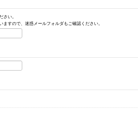
ださい。
いますので、迷惑メールフォルダもご確認ください。