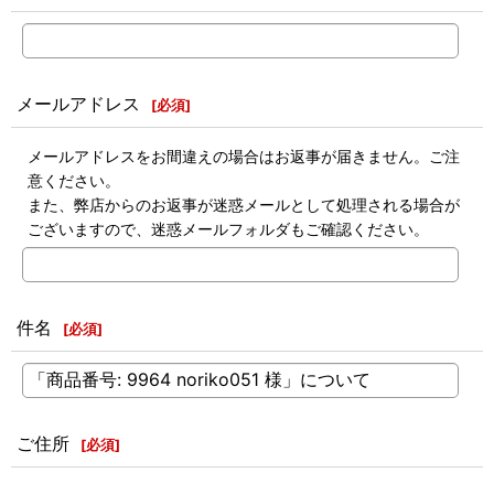
メールアドレス
[
必須
]
メールアドレスをお間違えの場合はお返事が届きません。ご注
意ください。
また、弊店からのお返事が迷惑メールとして処理される場合が
ございますので、迷惑メールフォルダもご確認ください。
件名
[
必須
]
ご住所
[
必須
]