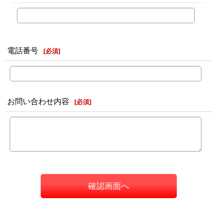
電話番号
[
必須
]
お問い合わせ内容
[
必須
]
確認画面へ