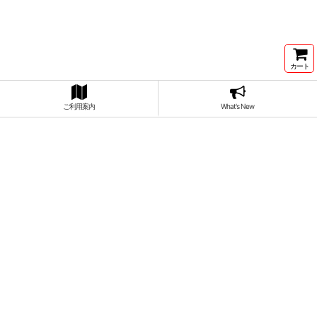
カート
ご利用案内
What's New