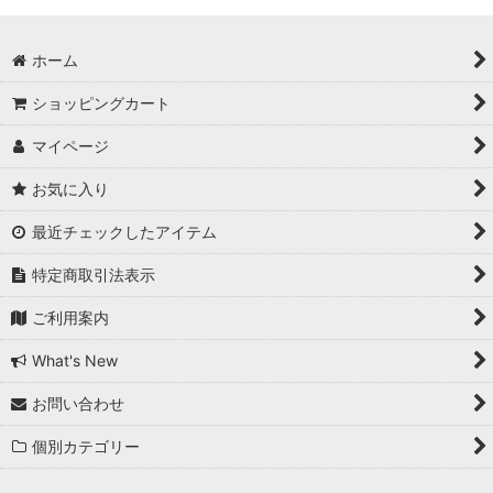
ホーム
ショッピングカート
マイページ
お気に入り
最近チェックしたアイテム
特定商取引法表示
ご利用案内
What's New
お問い合わせ
個別カテゴリー