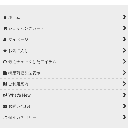
ホーム
ショッピングカート
マイページ
お気に入り
最近チェックしたアイテム
特定商取引法表示
ご利用案内
What's New
お問い合わせ
個別カテゴリー