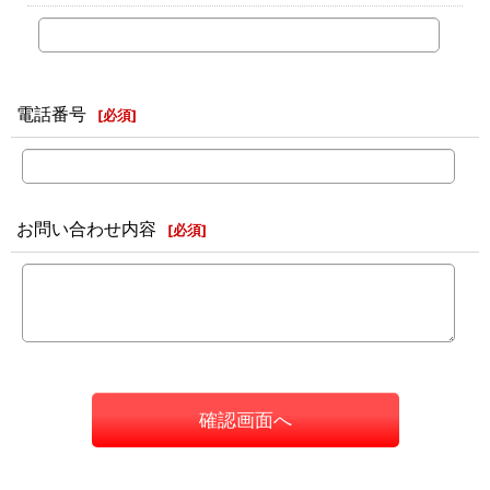
電話番号
[
必須
]
お問い合わせ内容
[
必須
]
確認画面へ