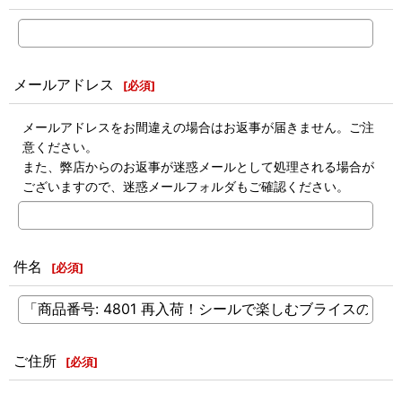
メールアドレス
[
必須
]
メールアドレスをお間違えの場合はお返事が届きません。ご注
意ください。
また、弊店からのお返事が迷惑メールとして処理される場合が
ございますので、迷惑メールフォルダもご確認ください。
件名
[
必須
]
ご住所
[
必須
]