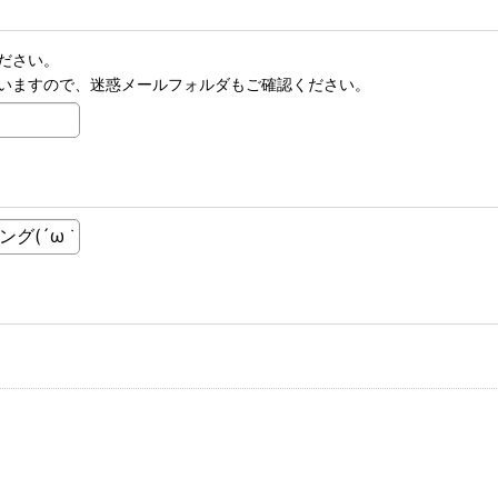
ださい。
いますので、迷惑メールフォルダもご確認ください。