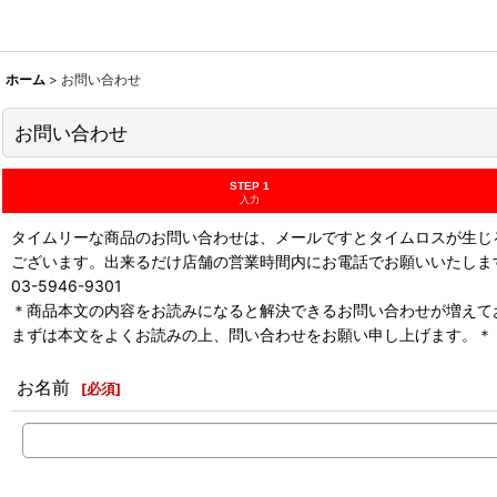
ホーム
>
お問い合わせ
お問い合わせ
STEP 1
入力
タイムリーな商品のお問い合わせは、メールですとタイムロスが生じ
ございます。出来るだけ店舗の営業時間内にお電話でお願いいたしま
03-5946-9301
＊商品本文の内容をお読みになると解決できるお問い合わせが増えて
まずは本文をよくお読みの上、問い合わせをお願い申し上げます。＊
お名前
[
必須
]