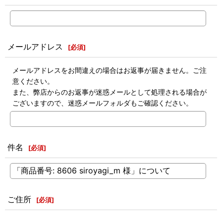
メールアドレス
[
必須
]
メールアドレスをお間違えの場合はお返事が届きません。ご注
意ください。
また、弊店からのお返事が迷惑メールとして処理される場合が
ございますので、迷惑メールフォルダもご確認ください。
件名
[
必須
]
ご住所
[
必須
]