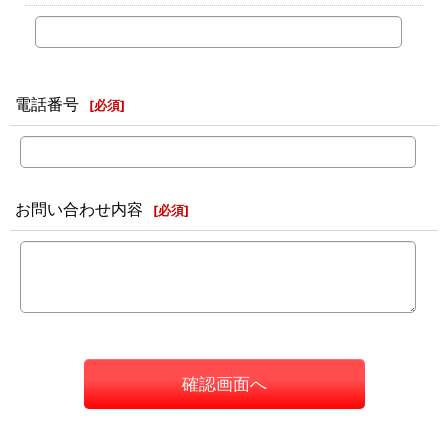
電話番号
[
必須
]
お問い合わせ内容
[
必須
]
確認画面へ