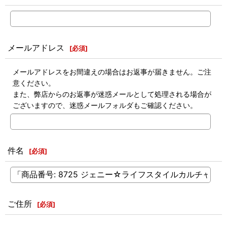
メールアドレス
[
必須
]
メールアドレスをお間違えの場合はお返事が届きません。ご注
意ください。
また、弊店からのお返事が迷惑メールとして処理される場合が
ございますので、迷惑メールフォルダもご確認ください。
件名
[
必須
]
ご住所
[
必須
]