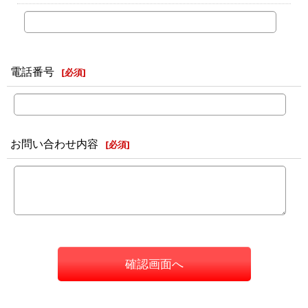
電話番号
[
必須
]
お問い合わせ内容
[
必須
]
確認画面へ