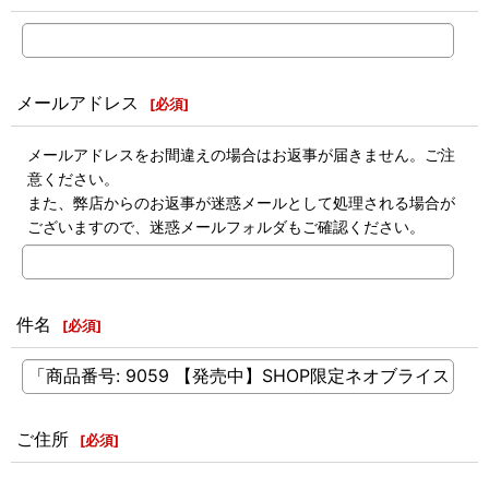
メールアドレス
[
必須
]
メールアドレスをお間違えの場合はお返事が届きません。ご注
意ください。
また、弊店からのお返事が迷惑メールとして処理される場合が
ございますので、迷惑メールフォルダもご確認ください。
件名
[
必須
]
ご住所
[
必須
]