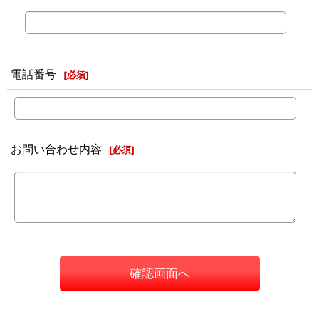
電話番号
[
必須
]
お問い合わせ内容
[
必須
]
確認画面へ