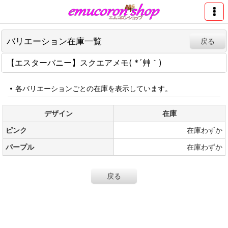
バリエーション在庫一覧
戻る
【エスターバニー】スクエアメモ( *´艸｀)
各バリエーションごとの在庫を表示しています。
デザイン
在庫
ピンク
在庫わずか
パープル
在庫わずか
戻る