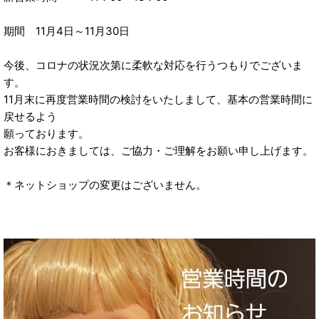
期間 11月4日～11月30日
今後、コロナの状況次第に柔軟な対応を行うつもりでございま
す。
11月末に再度営業時間の検討をいたしまして、基本の営業時間に
戻せるよう
願っております。
お客様におきましては、ご協力・ご理解をお願い申し上げます。
＊ネットショップの変更はございません。