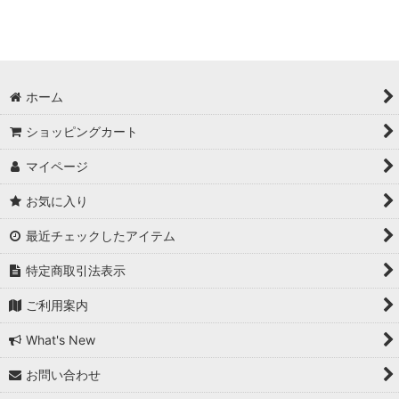
ホーム
ショッピングカート
マイページ
お気に入り
最近チェックしたアイテム
特定商取引法表示
ご利用案内
What's New
お問い合わせ