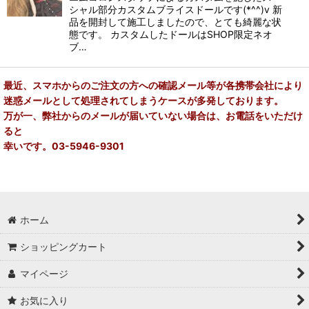
シャル部分カスタムブライスドールです(*^^)v 新
品を開封して施工しましたので、とても綺麗な状
態です。 カスタムしたドールはSHOP限定ネオ
ブ…
最近、スマホからのご注文の方への確認メール等が各携帯会社により
迷惑メールとして処理されてしまうケースが多発しております。
万が一、弊社からのメールが届いていない場合は、お電話をいただけ
ると
幸いです。03-5946-9301
ホーム
ショッピングカート
マイページ
お気に入り