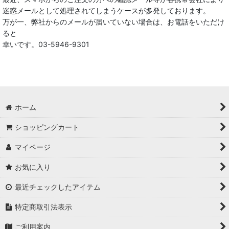
迷惑メールとして処理されてしまうケースが多発しております。
万が一、弊社からのメールが届いていない場合は、お電話をいただけ
ると
幸いです。03-5946-9301
ホーム
ショッピングカート
マイページ
お気に入り
最近チェックしたアイテム
特定商取引法表示
ご利用案内