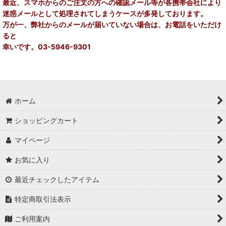
最近、スマホからのご注文の方への確認メール等が各携帯会社により
迷惑メールとして処理されてしまうケースが多発しております。
万が一、弊社からのメールが届いていない場合は、お電話をいただけ
ると
幸いです。03-5946-9301
ホーム
ショッピングカート
マイページ
お気に入り
最近チェックしたアイテム
特定商取引法表示
ご利用案内