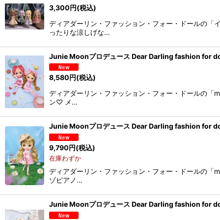
3,300
円
(税込)
ディアダーリン・ファッション・フォー・ドールの「イ
ったりな涼しげな…
Junie Moonプロデュース Dear Darling fashio
8,580
円
(税込)
ディアダーリン・ファッション・フォー・ドールの「me
ン♡ メ…
Junie Moonプロデュース Dear Darling fashio
9,790
円
(税込)
在庫わずか
ディアダーリン・ファッション・フォー・ドールの「me
ゾピアノ…
Junie Moonプロデュース Dear Darling fashion 