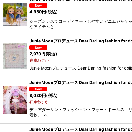
4,950
円
(税込)
シーズンレスでコーディネートしやすいデニムジャケッ
なアイテムと…
Junie Moonプロデュース Dear Darling fashion f
2,970
円
(税込)
在庫わずか
Junie Moonプロデュース Dear Darling fash
Junie Moonプロデュース Dear Darling fashion f
9,020
円
(税込)
在庫わずか
ディアダーリン・ファッション・フォー・ドールの「リ
着物、 ネ…
Junie Moonプロデュース Dear Darling fashion