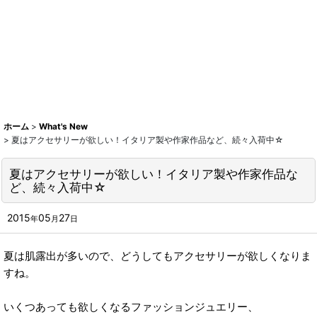
ホーム
>
What's New
>
夏はアクセサリーが欲しい！イタリア製や作家作品など、続々入荷中☆
夏はアクセサリーが欲しい！イタリア製や作家作品な
ど、続々入荷中☆
2015
05
27
年
月
日
夏は肌露出が多いので、どうしてもアクセサリーが欲しくなりま
すね。
いくつあっても欲しくなるファッションジュエリー、