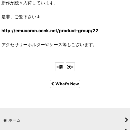
新作が続々入荷しています。
是非、ご覧下さい↓
http://emucoron.ocnk.net/product-group/22
アクセサリーホルダーやケース等もございます。
«
前
次
»
What's New
ホーム