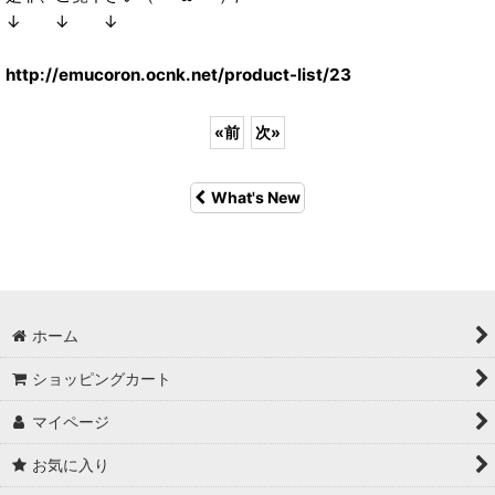
↓ ↓ ↓
http://emucoron.ocnk.net/product-list/23
«
前
次
»
What's New
ホーム
ショッピングカート
マイページ
お気に入り