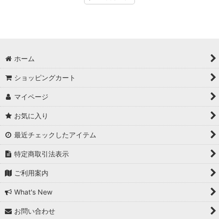
ホーム
ショッピングカート
マイページ
お気に入り
最近チェックしたアイテム
特定商取引法表示
ご利用案内
What's New
お問い合わせ