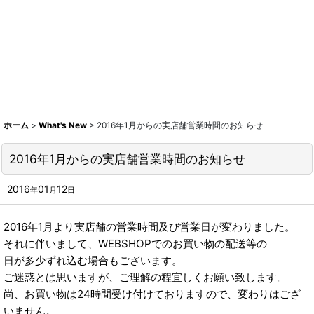
ホーム
>
What's New
>
2016年1月からの実店舗営業時間のお知らせ
2016年1月からの実店舗営業時間のお知らせ
2016
01
12
年
月
日
2016年1月より実店舗の営業時間及び営業日が変わりました。
それに伴いまして、WEBSHOPでのお買い物の配送等の
日が多少ずれ込む場合もございます。
ご迷惑とは思いますが、ご理解の程宜しくお願い致します。
尚、お買い物は24時間受け付けておりますので、変わりはござ
いません。