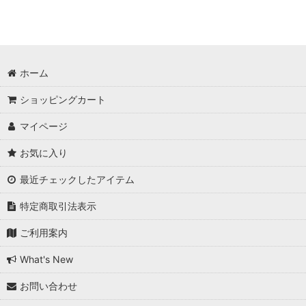
ホーム
ショッピングカート
マイページ
お気に入り
最近チェックしたアイテム
特定商取引法表示
ご利用案内
What's New
お問い合わせ