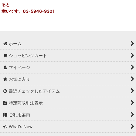
ると
幸いです。03-5946-9301
ホーム
ショッピングカート
マイページ
お気に入り
最近チェックしたアイテム
特定商取引法表示
ご利用案内
What's New