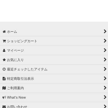
絞り込む
ホーム
ショッピングカート
マイページ
お気に入り
最近チェックしたアイテム
特定商取引法表示
ご利用案内
What's New
お問い合わせ