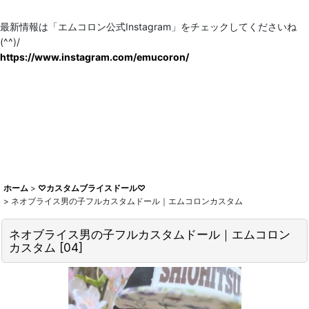
最新情報は「エムコロン公式Instagram」をチェックしてくださいね
(^^)/
https://www.instagram.com/emucoron/
ホーム
>
♡カスタムブライスドール♡
>
ネオブライス男の子フルカスタムドール｜エムコロンカスタム
ネオブライス男の子フルカスタムドール｜エムコロン
カスタム
[
04
]