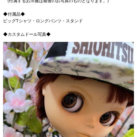
(付属するお洋服は最後のお写真のものとなります。)
◆付属品◆
ビッグTシャツ・ロングパンツ・スタンド
◆カスタムドール写真◆