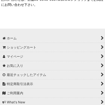
にお問い合わせ下さい。
ホーム
ショッピングカート
マイページ
お気に入り
最近チェックしたアイテム
特定商取引法表示
ご利用案内
What's New