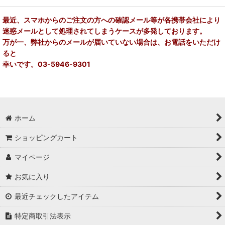
最近、スマホからのご注文の方への確認メール等が各携帯会社により
迷惑メールとして処理されてしまうケースが多発しております。
万が一、弊社からのメールが届いていない場合は、お電話をいただけ
ると
幸いです。03-5946-9301
ホーム
ショッピングカート
マイページ
お気に入り
最近チェックしたアイテム
特定商取引法表示