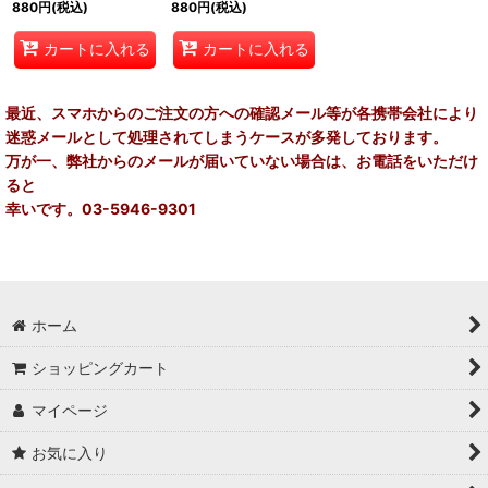
880
円
(税込)
880
円
(税込)
カートに入れる
カートに入れる
最近、スマホからのご注文の方への確認メール等が各携帯会社により
迷惑メールとして処理されてしまうケースが多発しております。
万が一、弊社からのメールが届いていない場合は、お電話をいただけ
ると
幸いです。03-5946-9301
ホーム
ショッピングカート
マイページ
お気に入り