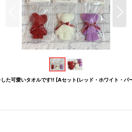
した可愛いタオルです!!
[
Aセット(レッド・ホワイト・パー