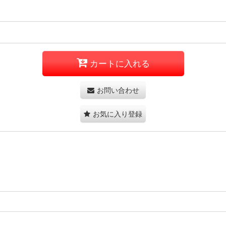
カートに入れる
お問い合わせ
お気に入り登録