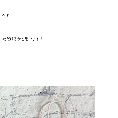
)☆彡
いただけるかと思います！