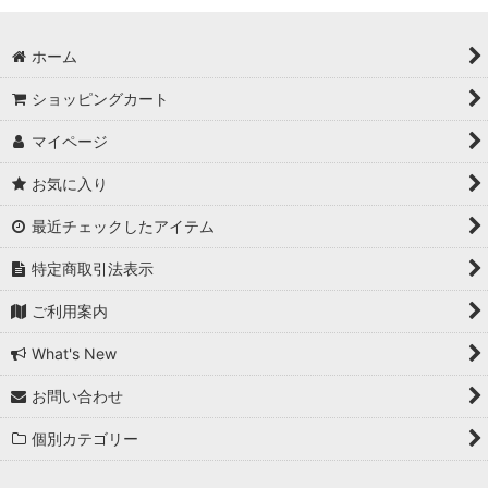
ホーム
ショッピングカート
マイページ
お気に入り
最近チェックしたアイテム
特定商取引法表示
ご利用案内
What's New
お問い合わせ
個別カテゴリー