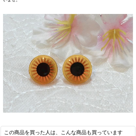
この商品を買った人は、こんな商品も買っています