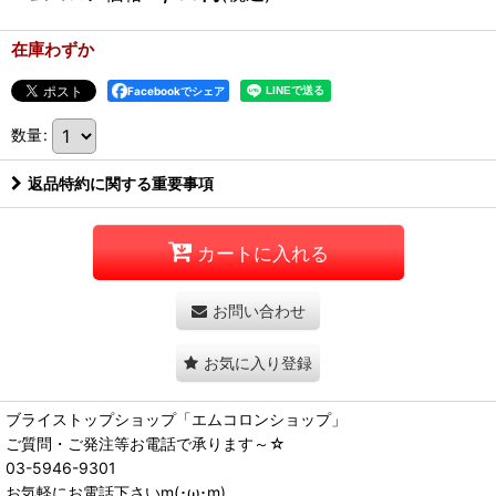
在庫わずか
Facebookでシェア
数量
:
返品特約に関する重要事項
カートに入れる
お問い合わせ
お気に入り登録
ブライストップショップ「エムコロンショップ」
ご質問・ご発注等お電話で承ります～☆
03-5946-9301
お気軽にお電話下さいm(･ω･m)