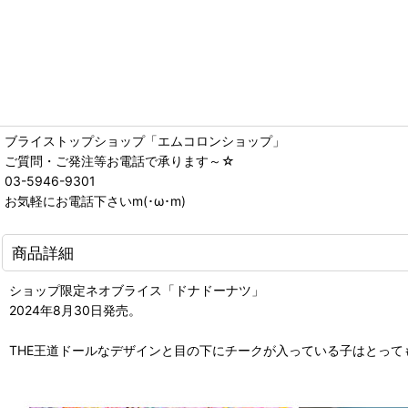
ブライストップショップ「エムコロンショップ」
ご質問・ご発注等お電話で承ります～☆
03-5946-9301
お気軽にお電話下さいm(･ω･m)
商品詳細
ショップ限定ネオブライス「ドナドーナツ」
2024年8月30日発売。
THE王道ドールなデザインと目の下にチークが入っている子はとって