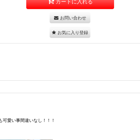
カートに入れる
お問い合わせ
お気に入り登録
も可愛い事間違いなし！！！