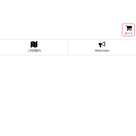
カート
ご利用案内
What's New