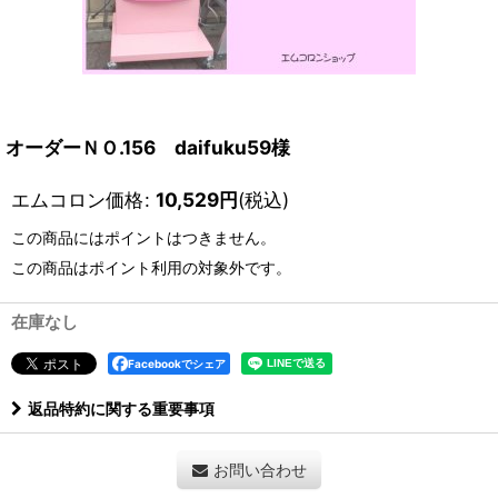
オーダーＮＯ.156 daifuku59様
エムコロン価格
:
10,529
円
(税込)
この商品にはポイントはつきません。
この商品はポイント利用の対象外です。
在庫なし
Facebookでシェア
返品特約に関する重要事項
お問い合わせ