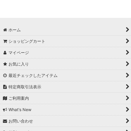
ホーム
ショッピングカート
マイページ
お気に入り
最近チェックしたアイテム
特定商取引法表示
ご利用案内
What's New
お問い合わせ