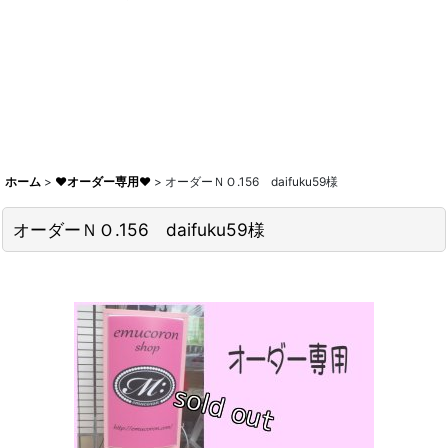
ホーム
>
♥オーダー専用♥
>
オーダーＮＯ.156 daifuku59様
オーダーＮＯ.156 daifuku59様