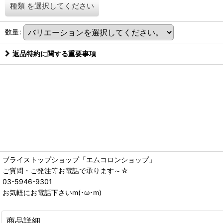
種類
を選択してください
数量
:
返品特約に関する重要事項
ブライストップショップ「エムコロンショップ」
ご質問・ご発注等お電話で承ります～☆
03-5946-9301
お気軽にお電話下さいm(･ω･m)
商品詳細