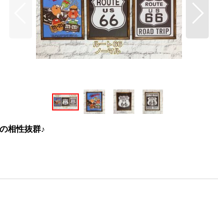
の相性抜群♪