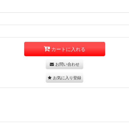
カートに入れる
お問い合わせ
お気に入り登録