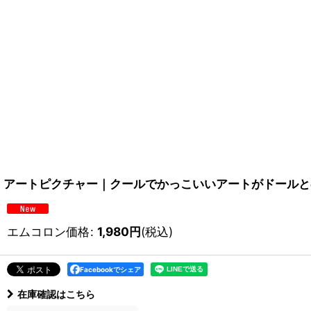
アートピクチャー｜クールでかっこいいアートがドールと
エムコロン価格
:
1,980
円
(税込)
Facebookでシェア
在庫確認はこちら