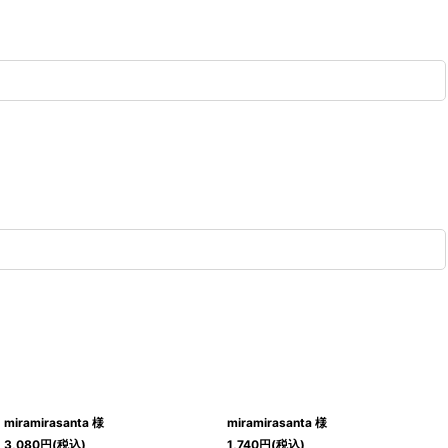
miramirasanta 様
miramirasanta 様
3,080
円
(税込)
1,740
円
(税込)