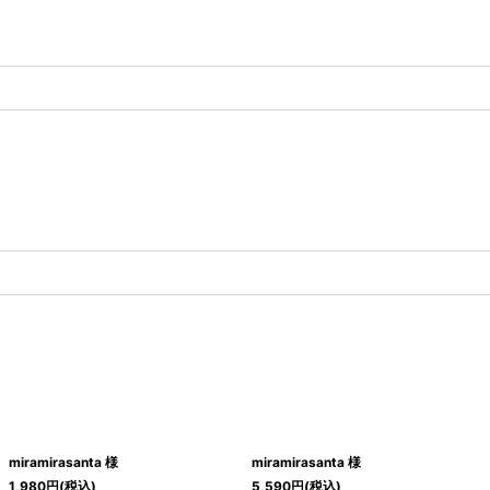
miramirasanta 様
miramirasanta 様
1,980
円
(税込)
5,590
円
(税込)