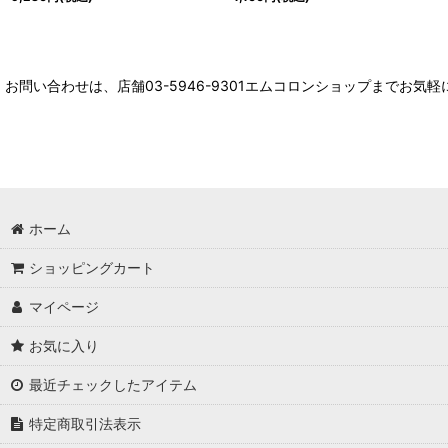
お問い合わせは、店舗03-5946-9301エムコロンショップまでお気
ホーム
ショッピングカート
マイページ
お気に入り
最近チェックしたアイテム
特定商取引法表示