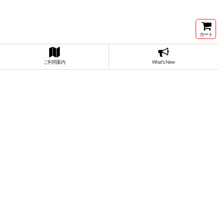
カート
ご利用案内
What's New