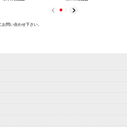
軽にお問い合わせ下さい。