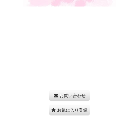
お問い合わせ
お気に入り登録