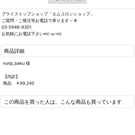
ブライストップショップ「エムコロンショップ」
ご質問・ご発注等お電話で承ります～☆
03-5946-9301
お気軽にお電話下さいm(･ω･m)
商品詳細
norip_beku 様
【内訳】
商品 ￥99,240
この商品を買った人は、こんな商品も買っています