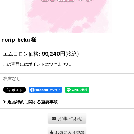
norip_beku 様
エムコロン価格
:
99,240
円
(税込)
この商品にはポイントはつきません。
在庫なし
Facebookでシェア
返品特約に関する重要事項
お問い合わせ
お気に入り登録