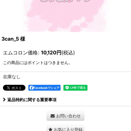
3can_5 様
エムコロン価格
:
10,120
円
(税込)
この商品にはポイントはつきません。
在庫なし
Facebookでシェア
返品特約に関する重要事項
お問い合わせ
お気に入り登録