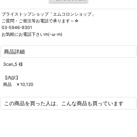
ブライストップショップ「エムコロンショップ」
ご質問・ご発注等お電話で承ります～☆
03-5946-9301
お気軽にお電話下さいm(･ω･m)
商品詳細
3can_5 様
【内訳】
商品 ￥10,120
この商品を買った人は、こんな商品も買っています