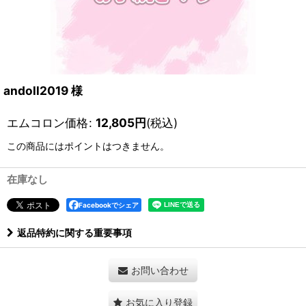
andoll2019 様
エムコロン価格
:
12,805
円
(税込)
この商品にはポイントはつきません。
在庫なし
Facebookでシェア
返品特約に関する重要事項
お問い合わせ
お気に入り登録