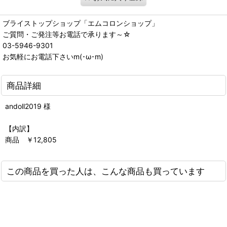
ブライストップショップ「エムコロンショップ」
ご質問・ご発注等お電話で承ります～☆
03-5946-9301
お気軽にお電話下さいm(･ω･m)
商品詳細
andoll2019 様
【内訳】
商品 ￥12,805
この商品を買った人は、こんな商品も買っています