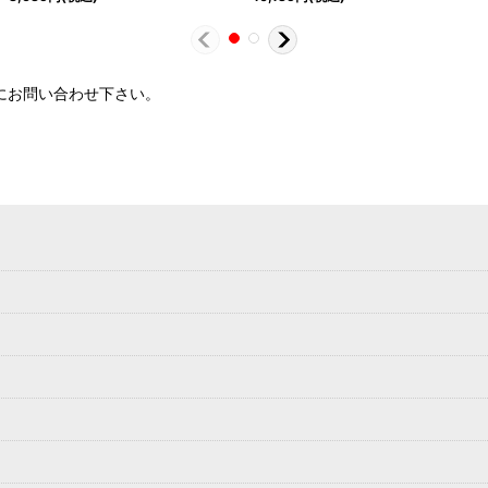
軽にお問い合わせ下さい。