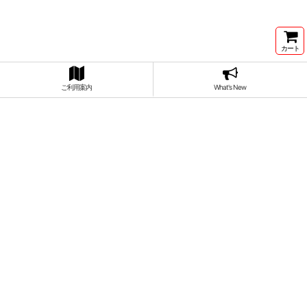
カート
ご利用案内
What's New