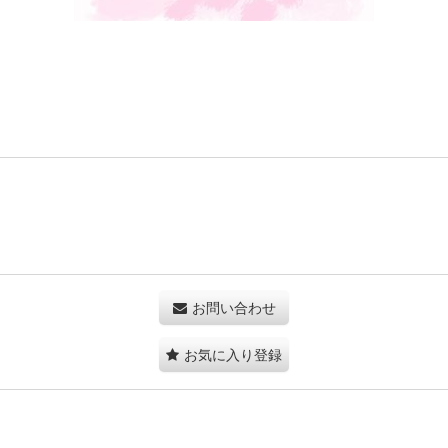
お問い合わせ
お気に入り登録