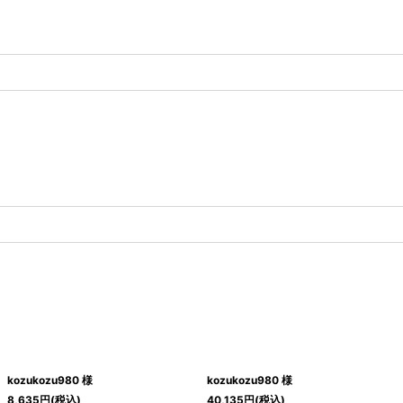
kozukozu980 様
kozukozu980 様
8,635
円
(税込)
40,135
円
(税込)