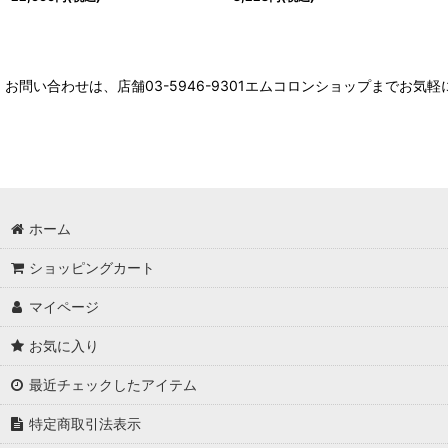
お問い合わせは、店舗03-5946-9301エムコロンショップまでお気
ホーム
ショッピングカート
マイページ
お気に入り
最近チェックしたアイテム
特定商取引法表示