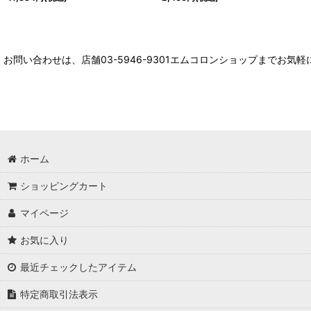
お問い合わせは、店舗03-5946-9301エムコロンショップまでお気
ホーム
ショッピングカート
マイページ
お気に入り
最近チェックしたアイテム
特定商取引法表示