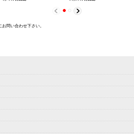
軽にお問い合わせ下さい。