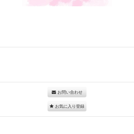
お問い合わせ
お気に入り登録