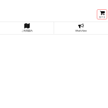
カート
ご利用案内
What's New