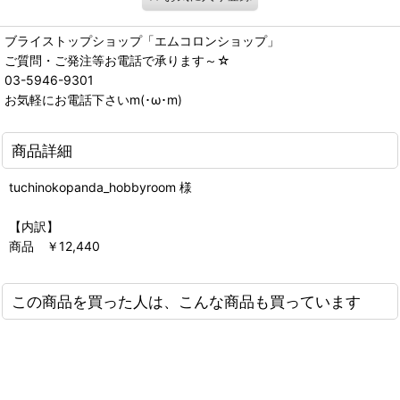
ブライストップショップ「エムコロンショップ」
ご質問・ご発注等お電話で承ります～☆
03-5946-9301
お気軽にお電話下さいm(･ω･m)
商品詳細
tuchinokopanda_hobbyroom 様
【内訳】
商品 ￥12,440
この商品を買った人は、こんな商品も買っています