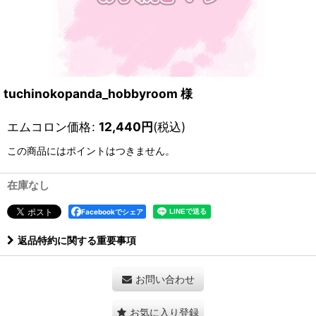
tuchinokopanda_hobbyroom 様
エムコロン価格
:
12,440
円
(税込)
この商品にはポイントはつきません。
在庫なし
Facebookでシェア
返品特約に関する重要事項
お問い合わせ
お気に入り登録