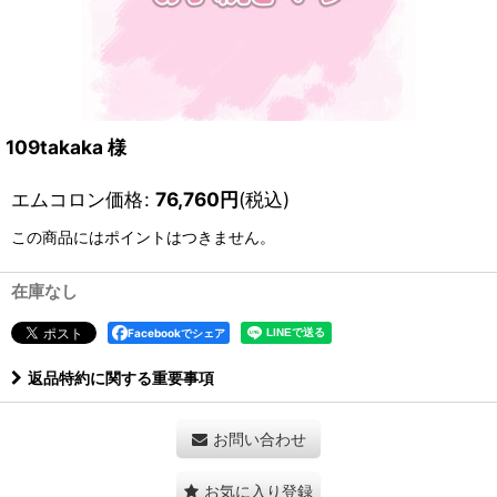
109takaka 様
エムコロン価格
:
76,760
円
(税込)
この商品にはポイントはつきません。
在庫なし
Facebookでシェア
返品特約に関する重要事項
お問い合わせ
お気に入り登録