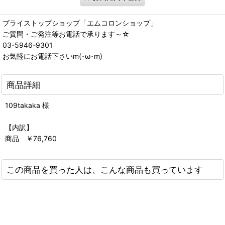
ブライストップショップ「エムコロンショップ」
ご質問・ご発注等お電話で承ります～☆
03-5946-9301
お気軽にお電話下さいm(･ω･m)
商品詳細
109takaka 様
【内訳】
商品 ￥76,760
この商品を買った人は、こんな商品も買っています