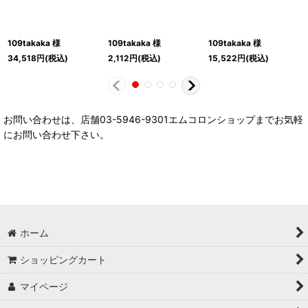
109takaka 様
109takaka 様
109takaka 様
34,518
円
(税込)
2,112
円
(税込)
15,522
円
(税込)
お問い合わせは、店舗03-5946-9301エムコロンショップまでお気軽
にお問い合わせ下さい。
ホーム
ショッピングカート
マイページ