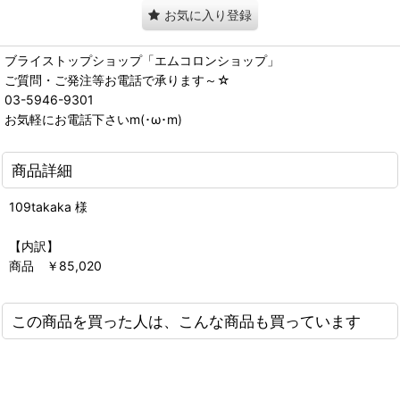
お気に入り登録
ブライストップショップ「エムコロンショップ」
ご質問・ご発注等お電話で承ります～☆
03-5946-9301
お気軽にお電話下さいm(･ω･m)
商品詳細
109takaka 様
【内訳】
商品 ￥85,020
この商品を買った人は、こんな商品も買っています