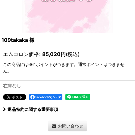
109takaka 様
エムコロン価格
:
85,020
円
(税込)
この商品には661ポイントがつきます。通常ポイントはつきませ
ん。
在庫なし
Facebookでシェア
返品特約に関する重要事項
お問い合わせ