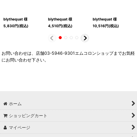
blythequat 様
blythequat 様
blythequat 様
5,830
円
(税込)
4,510
円
(税込)
10,516
円
(税込)
お問い合わせは、店舗03-5946-9301エムコロンショップまでお気軽
にお問い合わせ下さい。
ホーム
ショッピングカート
マイページ