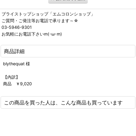
ブライストップショップ「エムコロンショップ」
ご質問・ご発注等お電話で承ります～☆
03-5946-9301
お気軽にお電話下さいm(･ω･m)
商品詳細
blythequat 様
【内訳】
商品 ￥9,020
この商品を買った人は、こんな商品も買っています