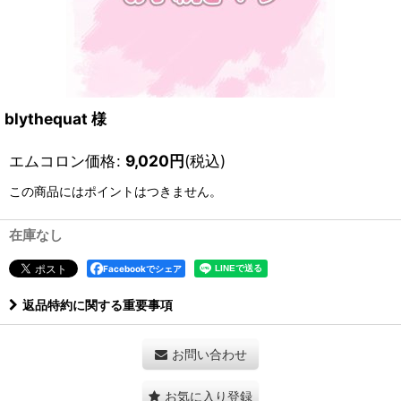
blythequat 様
エムコロン価格
:
9,020
円
(税込)
この商品にはポイントはつきません。
在庫なし
Facebookでシェア
返品特約に関する重要事項
お問い合わせ
お気に入り登録