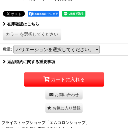
Facebookでシェア
在庫確認はこちら
カラー
を選択してください
数量
:
返品特約に関する重要事項
カートに入れる
お問い合わせ
お気に入り登録
ブライストップショップ「エムコロンショップ」