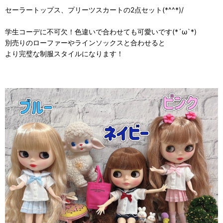
セーラートップス、プリーツスカートの2点セット(*^^*)/
学生コーデに不可欠！色違いで合わせても可愛いです(*´ω`*)
別売りのローファーやラインソックスと合わせると
より完璧な制服スタイルになります！