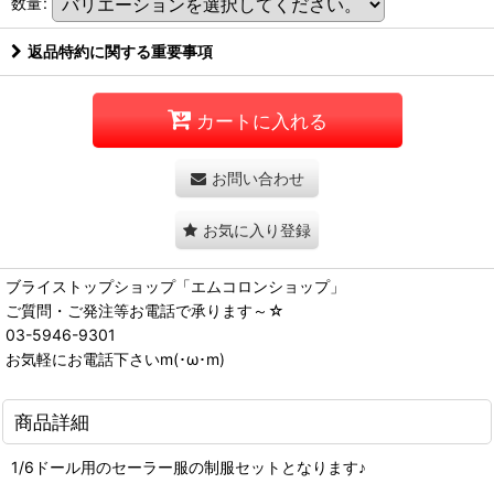
数量
:
返品特約に関する重要事項
カートに入れる
お問い合わせ
お気に入り登録
ブライストップショップ「エムコロンショップ」
ご質問・ご発注等お電話で承ります～☆
03-5946-9301
お気軽にお電話下さいm(･ω･m)
商品詳細
1/6ドール用のセーラー服の制服セットとなります♪