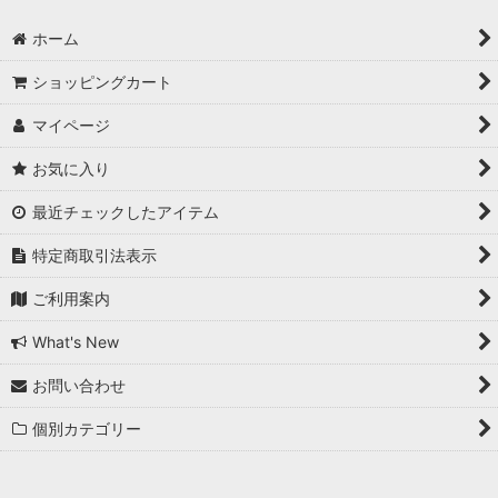
ホーム
ショッピングカート
マイページ
お気に入り
最近チェックしたアイテム
特定商取引法表示
ご利用案内
What's New
お問い合わせ
個別カテゴリー