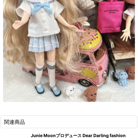
関連商品
Junie Moonプロデュース Dear Darling fashion