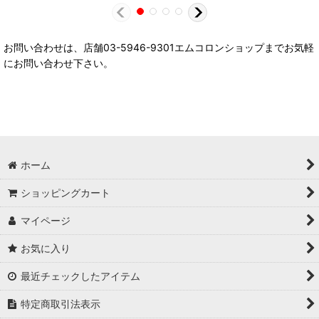
お問い合わせは、店舗03-5946-9301エムコロンショップまでお気軽
にお問い合わせ下さい。
ホーム
ショッピングカート
マイページ
お気に入り
最近チェックしたアイテム
特定商取引法表示