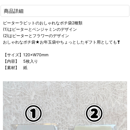
商品詳細
ピーターラビットのおしゃれなポチ袋2種類
(1)はピーターとベンジャミンのデザイン
(2)はピーターとフラワーのデザイン
おしゃれなポチ袋★お年玉袋やちょっとしたギフト用としても❣
【サイズ】120×W70mm
【内容】 5枚入り
【素材】 紙