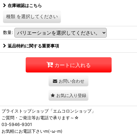
在庫確認はこちら
種類
を選択してください
数量
:
返品特約に関する重要事項
カートに入れる
お問い合わせ
お気に入り登録
ブライストップショップ「エムコロンショップ」
ご質問・ご発注等お電話で承ります～☆
03-5946-9301
お気軽にお電話下さいm(･ω･m)