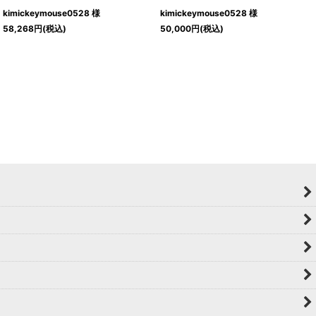
kimickeymouse0528 様
kimickeymouse0528 様
58,268
円
(税込)
50,000
円
(税込)