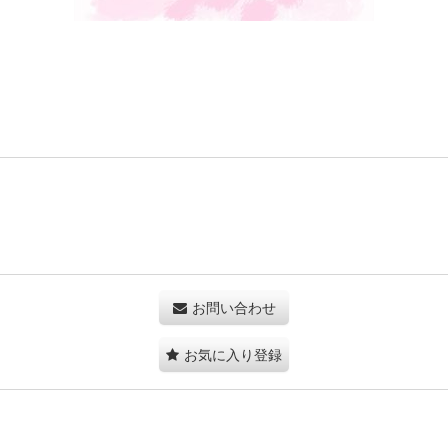
お問い合わせ
お気に入り登録