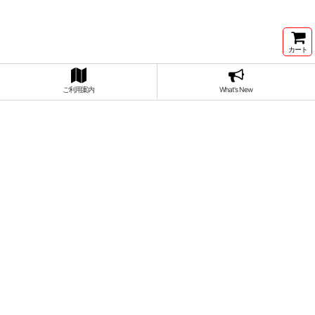
カート
ご利用案内
What's New