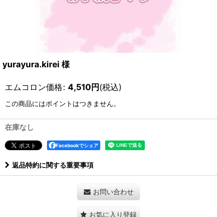
yurayura.kirei 様
エムコロン価格
:
4,510
円
(税込)
この商品にはポイントはつきません。
在庫なし
Facebookでシェア
返品特約に関する重要事項
お問い合わせ
お気に入り登録